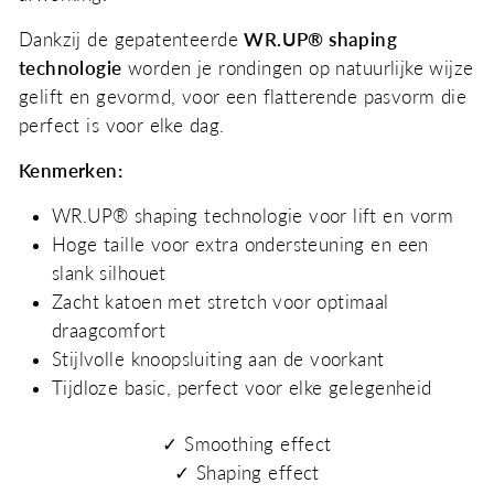
Dankzij de gepatenteerde
WR.UP® shaping
technologie
worden je rondingen op natuurlijke wijze
gelift en gevormd, voor een flatterende pasvorm die
perfect is voor elke dag.
Kenmerken:
WR.UP® shaping technologie voor lift en vorm
Hoge taille voor extra ondersteuning en een
slank silhouet
Zacht katoen met stretch voor optimaal
draagcomfort
Stijlvolle knoopsluiting aan de voorkant
Tijdloze basic, perfect voor elke gelegenheid
✓
Smoothing effect
✓
Shaping effect